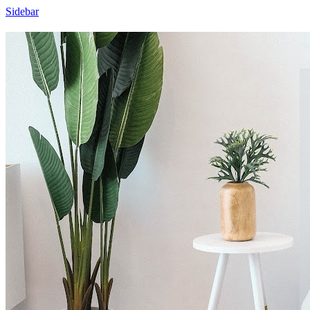
Sidebar