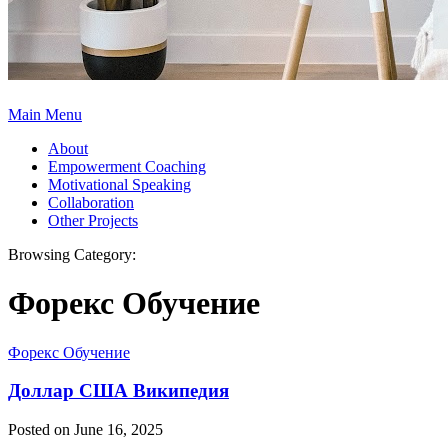
Main Menu
About
Empowerment Coaching
Motivational Speaking
Collaboration
Other Projects
Browsing Category:
Форекс Обучение
Форекс Обучение
Доллар США Википедия
Posted on June 16, 2025