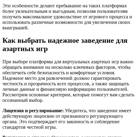
Эти особенности делают пребывание на таких платформах
более увлекательным и выгодным, позволяя пользователям
получать максимальное удовольствие от игрового процесса и
использовать различные возможности для увеличения своих
выигрышей.
Как выбрать надежное заведение для
азартных игр
При выборе платформы для виртуальных азартных игр важно
обращать внимание на несколько ключевых факторов, чтобы
обеспечить себе безопасность и комфортные условия.
Надежное место для развлечений должно гарантировать
честность и прозрачность всех процессов, а также защищать
личные данные и финансовую информацию пользователей.
Рассмотрим основные критерии, которые помогут вам сделать
осознанный выбор.
Лицензия и регулирование:
Убедитесь, что заведение имеет
действующую лицензию от признанного регулирующего
органа. Это подтверждает его законность и соблюдение
стандартов честной игры.