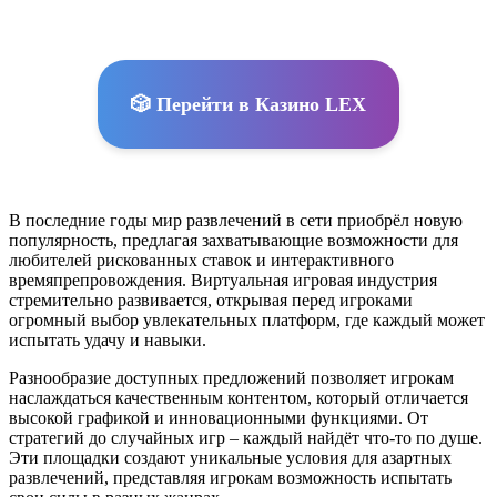
🎲 Перейти в Казино LEX
В последние годы мир развлечений в сети приобрёл новую
популярность, предлагая захватывающие возможности для
любителей рискованных ставок и интерактивного
времяпрепровождения. Виртуальная игровая индустрия
стремительно развивается, открывая перед игроками
огромный выбор увлекательных платформ, где каждый может
испытать удачу и навыки.
Разнообразие доступных предложений позволяет игрокам
наслаждаться качественным контентом, который отличается
высокой графикой и инновационными функциями. От
стратегий до случайных игр – каждый найдёт что-то по душе.
Эти площадки создают уникальные условия для азартных
развлечений, представляя игрокам возможность испытать