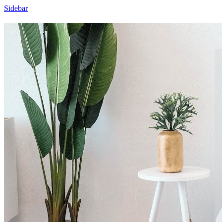
Sidebar